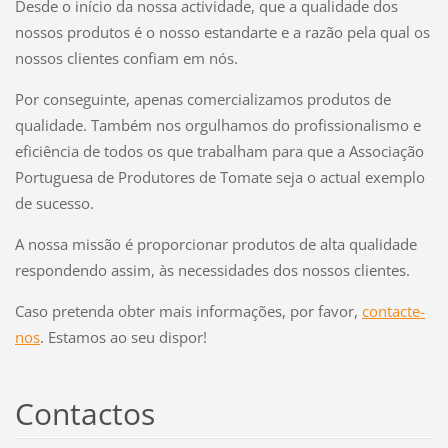
Desde o início da nossa actividade, que a qualidade dos
nossos produtos é o nosso estandarte e a razão pela qual os
nossos clientes confiam em nós.
Por conseguinte, apenas comercializamos produtos de
qualidade. Também nos orgulhamos do profissionalismo e
eficiência de todos os que trabalham para que a Associação
Portuguesa de Produtores de Tomate seja o actual exemplo
de sucesso.
A nossa missão é proporcionar produtos de alta qualidade
respondendo assim, às necessidades dos nossos clientes.
Caso pretenda obter mais informações, por favor,
contacte-
nos
. Estamos ao seu dispor!
Contactos