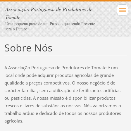
Associação Portuguesa de Produtores de
Tomate
Uma pequena parte de um Passado que sendo Presente
será o Futuro
Sobre Nós
A Associação Portuguesa de Produtores de Tomate é um
local onde pode adquirir produtos agrícolas de grande
qualidade a preços competitivos. O nosso negócio é de
carácter familiar, sem a utilização de fertilizantes artificias
ou pesticidas. A nossa missão é disponibilizar produtos
frescos e livres de substâncias nocivas. Nós valorizamos o
trabalho árduo e dedicado de todos os nossos produtores
agrícolas.