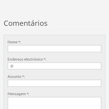
Comentários
Nome *:
Endereço electrónico *:
Assunto *:
Mensagem *: